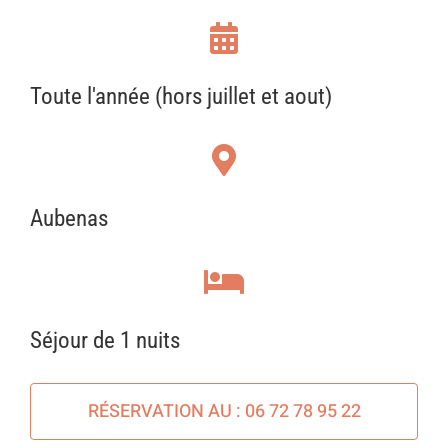
Toute l'année (hors juillet et aout)
Aubenas
Séjour de 1 nuits
RÉSERVATION AU : 06 72 78 95 22