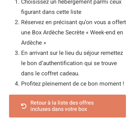
Choisissez un hébergement parmi ceux
figurant dans cette liste
Réservez en précisant qu’on vous a offert
une Box Ardèche Secrète « Week-end en
Ardèche »
En arrivant sur le lieu du séjour remettez
le bon d’authentification qui se trouve
dans le coffret cadeau.
Profitez pleinement de ce bon moment !
Retour à la liste des offres
incluses dans votre box