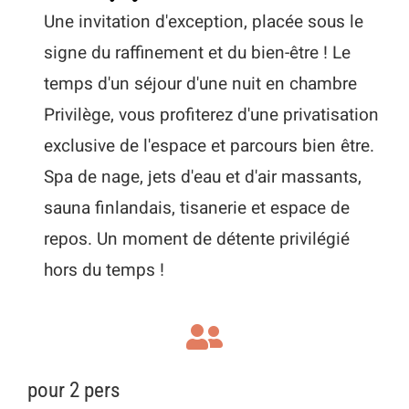
Une invitation d'exception, placée sous le
signe du raffinement et du bien-être ! Le
temps d'un séjour d'une nuit en chambre
Privilège, vous profiterez d'une privatisation
exclusive de l'espace et parcours bien être.
Spa de nage, jets d'eau et d'air massants,
sauna finlandais, tisanerie et espace de
repos. Un moment de détente privilégié
hors du temps !
pour 2 pers