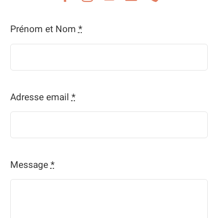
Prénom et Nom
*
Adresse email
*
Message
*