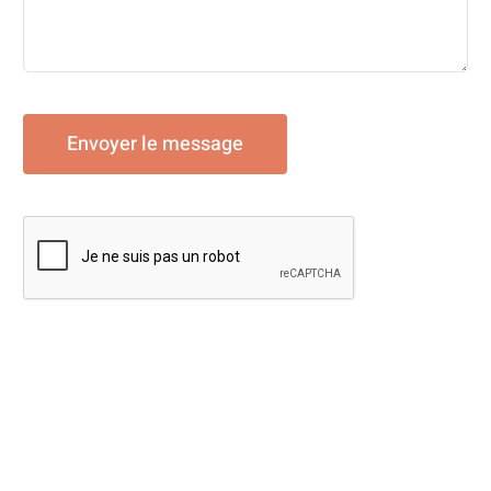
Envoyer le message