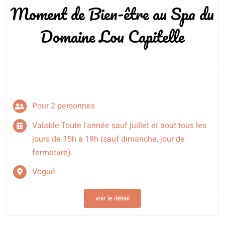
Moment de Bien-être au Spa du
Domaine Lou Capitelle
Pour 2 personnes
Valable Toute l'année sauf juillet et aout tous les
jours de 15h à 19h (sauf dimanche, jour de
fermeture).
Vogué
voir le détail