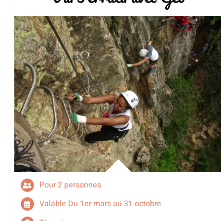
Pour 2 personnes
Valable Du 1er mars au 31 octobre