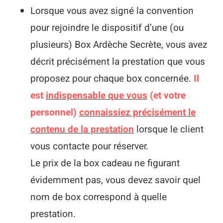
Lorsque vous avez signé la convention
pour rejoindre le dispositif d’une (ou
plusieurs) Box Ardèche Secrète, vous avez
décrit précisément la prestation que vous
proposez pour chaque box concernée.
Il
est
indispensable que vous
(et votre
personnel)
connaissiez précisément le
contenu de la prestation
lorsque le client
vous contacte pour réserver.
Le prix de la box cadeau ne figurant
évidemment pas, vous devez savoir quel
nom de box correspond à quelle
prestation.