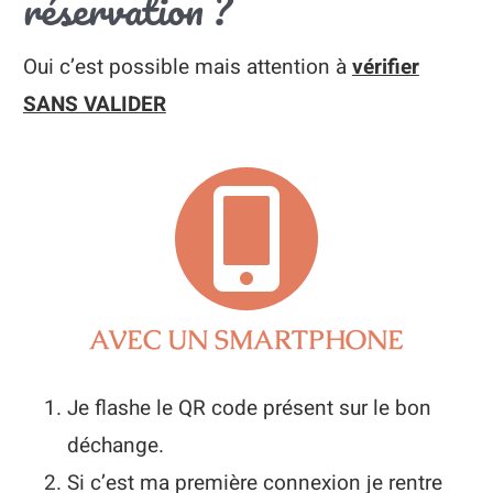
réservation ?
Oui c’est possible mais attention à
vérifier
SANS VALIDER
AVEC UN SMARTPHONE
Je flashe le QR code présent sur le bon
déchange.
Si c’est ma première connexion je rentre