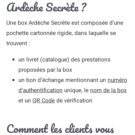
Ardèche Secrète ?
Une box Ardèche Secrète est composée d’une
pochette cartonnée rigide, dans laquelle se
trouvent :
un livret (catalogue) des prestations
proposées par la box
un bon d’échange mentionnant un
numéro
d’authentification
unique, le
nom de la box
et un
QR Code
de vérification
Comment les clients vous