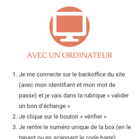
AVEC UN ORDINATEUR
Je me connecte sur le backoffice du site
(avec mon identifiant et mon mot de
passe) et je vais dans la rubrique « valider
un bon d’échange »
Je clique sur le bouton « vérifier »
Je rentre le numéro unique de la box (en le
tapant ou en scannant le code-barre)