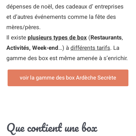
dépenses de noël, des cadeaux d’ entreprises
et d’autres événements comme la fête des
mères/pères.
Il existe
plusieurs types de box
(
Restaurants
,
Activités, Week-end
…) à
différents tarifs
. La
gamme des box est même amenée à s’enrichir.
voir la gamme des box Ardèche Secrète
Que contient une box