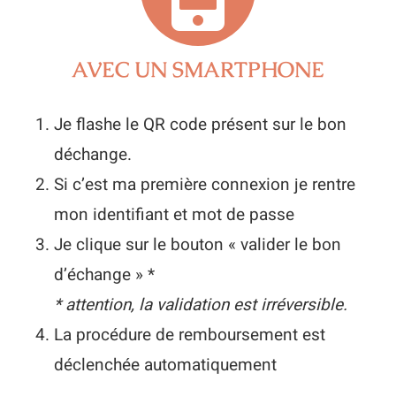
AVEC UN SMARTPHONE
Je flashe le QR code présent sur le bon
déchange.
Si c’est ma première connexion je rentre
mon identifiant et mot de passe
Je clique sur le bouton « valider le bon
d’échange » *
* attention, la validation est irréversible.
La procédure de remboursement est
déclenchée automatiquement