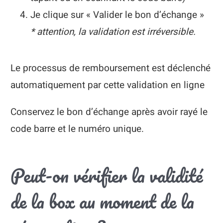
Je clique sur « Valider le bon d’échange »
* attention, la validation est irréversible.
Le processus de remboursement est déclenché
automatiquement par cette validation en ligne
Conservez le bon d’échange après avoir rayé le
code barre et le numéro unique.
Peut-on vérifier la validité
de la box au moment de la