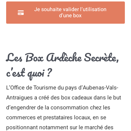
Je souhaite valider l’utilisation
d’une box
Les Box Ardèche Secrète,
c’est quoi ?
L’Office de Tourisme du pays d’Aubenas-Vals-
Antraigues a créé des box cadeaux dans le but
d’engendrer de la consommation chez les
commerces et prestataires locaux, en se
positionnant notamment sur le marché des