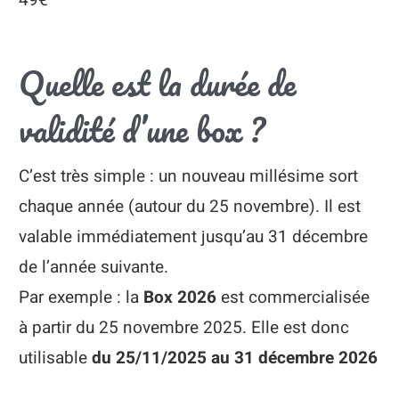
49€
Quelle est la durée de
validité d’une box ?
C’est très simple : un nouveau millésime sort
chaque année (autour du 25 novembre). Il est
valable immédiatement jusqu’au 31 décembre
de l’année suivante.
Par exemple : la
Box 2026
est commercialisée
à partir du 25 novembre 2025. Elle est donc
utilisable
du 25/11/2025 au 31 décembre 2026