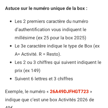
Astuce sur le numéro unique de la box :
Les 2 premiers caractère du numéro
d’authentification vous indiquent le
millésime (ex 25 pour la box 2025)
Le 3e caractère indique le type de Box (ex
A= Activité. R = Resto).
Les 2 ou 3 chiffres qui suivent indiquent le
prix (ex 149)
Suivent 6 lettres et 3 chiffres
Exemple, le numéro «
26A49DJFHGT723
»
indique que c’est une box Activités 2026 de