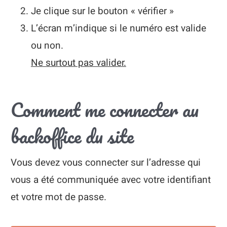
Je clique sur le bouton « vérifier »
L’écran m’indique si le numéro est valide
ou non.
Ne surtout pas valider.
Comment me connecter au
backoffice du site
Vous devez vous connecter sur l’adresse qui
vous a été communiquée avec votre identifiant
et votre mot de passe.