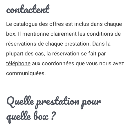
contactent
Le catalogue des offres est inclus dans chaque
box. Il mentionne clairement les conditions de
réservations de chaque prestation. Dans la
plupart des cas,
la réservation se fait par
téléphone
aux coordonnées que vous nous avez
communiquées.
Quelle prestation pour
quelle box ?