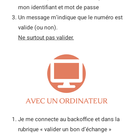
mon identifiant et mot de passe
Un message m’indique que le numéro est
valide (ou non).
Ne surtout pas valider.
AVEC UN ORDINATEUR
Je me connecte au backoffice et dans la
rubrique « valider un bon d’échange »