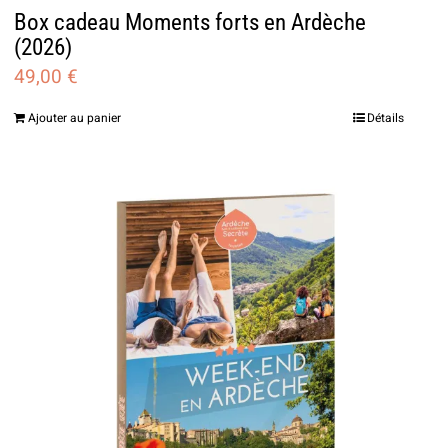
Box cadeau Moments forts en Ardèche
(2026)
49,00
€
Ajouter au panier
Détails