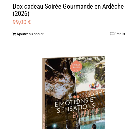
Box cadeau Soirée Gourmande en Ardèche
(2026)
99,00
€
Ajouter au panier
Détails