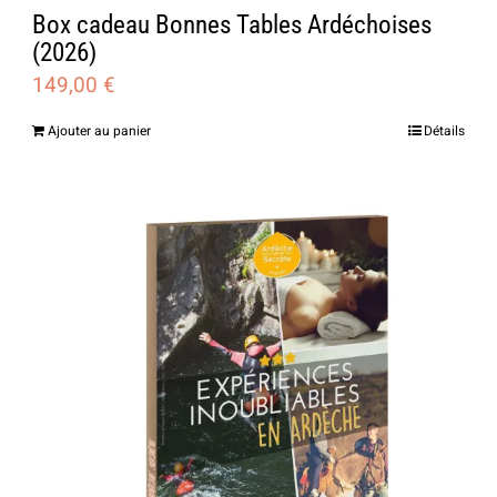
Box cadeau Bonnes Tables Ardéchoises
(2026)
149,00
€
Ajouter au panier
Détails