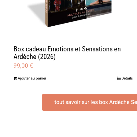
Box cadeau Emotions et Sensations en
Ardèche (2026)
99,00
€
Ajouter au panier
Détails
tout savoir sur les box Ardèche S