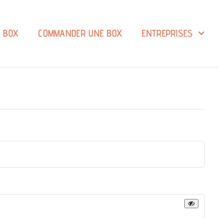
A BOX
COMMANDER UNE BOX
ENTREPRISES