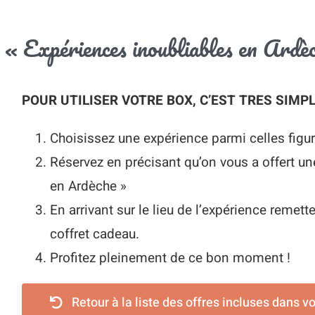
x « Expériences inoubliables en Ardè
POUR UTILISER VOTRE BOX, C’EST TRES SIMPL
Choisissez une expérience parmi celles figur
Réservez en précisant qu’on vous a offert u
en Ardèche »
En arrivant sur le lieu de l’expérience remett
coffret cadeau.
Profitez pleinement de ce bon moment !
Retour à la liste des offres incluses dans v