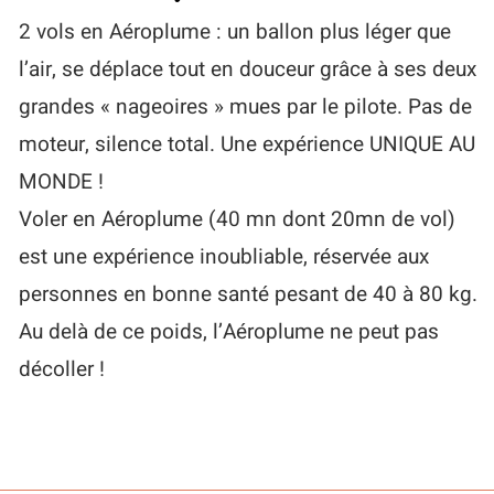
2 vols en Aéroplume : un ballon plus léger que
l’air, se déplace tout en douceur grâce à ses deux
grandes « nageoires » mues par le pilote. Pas de
moteur, silence total. Une expérience UNIQUE AU
MONDE !
Voler en Aéroplume (40 mn dont 20mn de vol)
est une expérience inoubliable, réservée aux
personnes en bonne santé pesant de 40 à 80 kg.
Au delà de ce poids, l’Aéroplume ne peut pas
décoller !