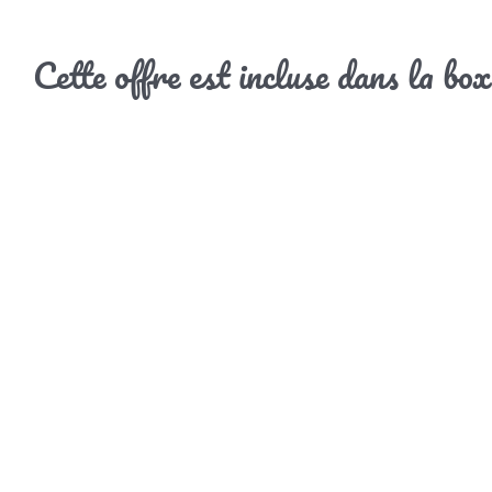
Cette offre est incluse dans la bo