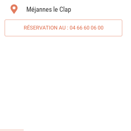
Méjannes le Clap
RÉSERVATION AU : 04 66 60 06 00