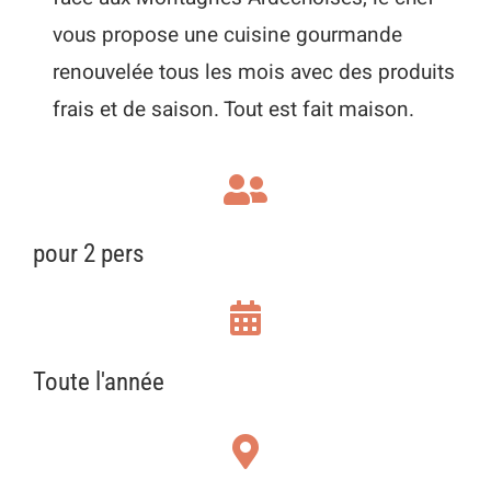
vous propose une cuisine gourmande
renouvelée tous les mois avec des produits
frais et de saison. Tout est fait maison.
pour 2 pers
Toute l'année