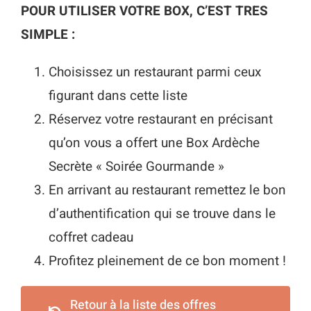
POUR UTILISER VOTRE BOX, C’EST TRES
SIMPLE :
Choisissez un restaurant parmi ceux
figurant dans cette liste
Réservez votre restaurant en précisant
qu’on vous a offert une Box Ardèche
Secrète « Soirée Gourmande »
En arrivant au restaurant remettez le bon
d’authentification qui se trouve dans le
coffret cadeau
Profitez pleinement de ce bon moment !
Retour à la liste des offres