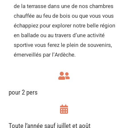
de la terrasse dans une de nos chambres
chauffée au feu de bois ou que vous vous
échappiez pour explorer notre belle région
en ballade ou au travers d’une activité
sportive vous ferez le plein de souvenirs,
émerveillés par l’Ardèche.
pour 2 pers
Toute l’année sauf juillet et août