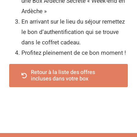
une Box Ardèche Secrète « Week-end en
Ardèche »
En arrivant sur le lieu du séjour remettez
le bon d’authentification qui se trouve
dans le coffret cadeau.
Profitez pleinement de ce bon moment !
Retour à la liste des offres
incluses dans votre box