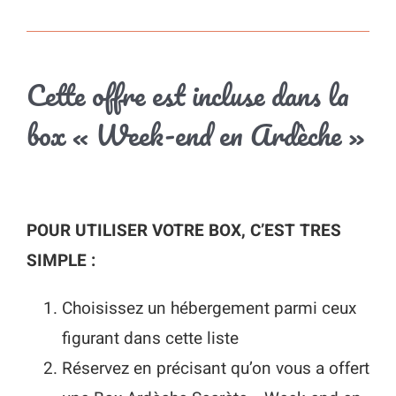
Cette offre est incluse dans la
box « Week-end en Ardèche »
POUR UTILISER VOTRE BOX, C’EST TRES
SIMPLE :
Choisissez un hébergement parmi ceux
figurant dans cette liste
Réservez en précisant qu’on vous a offert