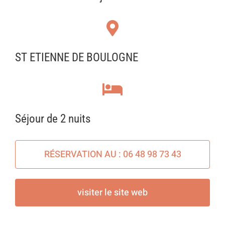
ST ETIENNE DE BOULOGNE
Séjour de 2 nuits
RÉSERVATION AU : 06 48 98 73 43
visiter le site web