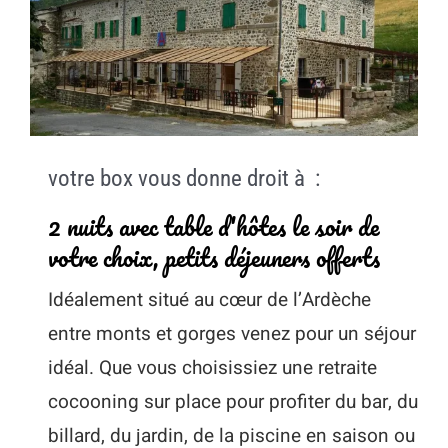
votre box vous donne droit à :
2 nuits avec table d'hôtes le soir de
votre choix, petits déjeuners offerts
Idéalement situé au cœur de l’Ardèche
entre monts et gorges venez pour un séjour
idéal. Que vous choisissiez une retraite
cocooning sur place pour profiter du bar, du
billard, du jardin, de la piscine en saison ou