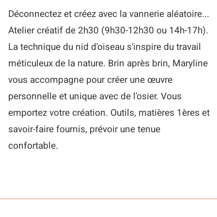
Déconnectez et créez avec la vannerie aléatoire...
Atelier créatif de 2h30 (9h30-12h30 ou 14h-17h).
La technique du nid d'oiseau s'inspire du travail
méticuleux de la nature. Brin après brin, Maryline
vous accompagne pour créer une œuvre
personnelle et unique avec de l'osier. Vous
emportez votre création. Outils, matières 1ères et
savoir-faire fournis, prévoir une tenue
confortable.