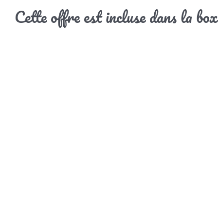
Cette offre est incluse dans la b