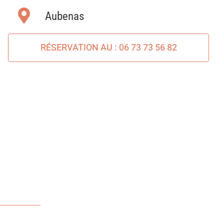
Aubenas
RÉSERVATION AU : 06 73 73 56 82