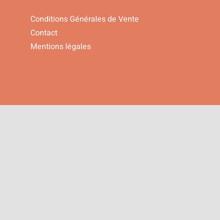
Conditions Générales de Vente
Contact
Mentions légales