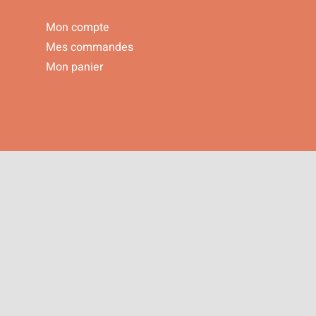
Mon compte
Mes commandes
Mon panier