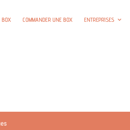
A BOX
COMMANDER UNE BOX
ENTREPRISES
ues