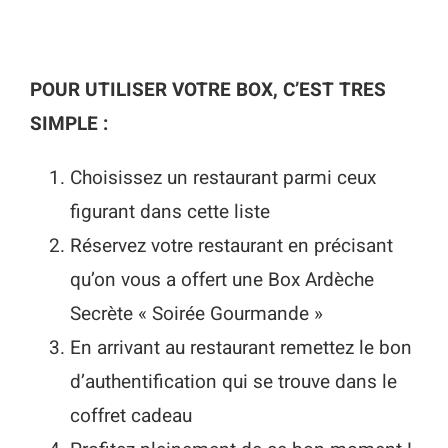
POUR UTILISER VOTRE BOX, C’EST TRES
SIMPLE :
Choisissez un restaurant parmi ceux
figurant dans cette liste
Réservez votre restaurant en précisant
qu’on vous a offert une Box Ardèche
Secrète « Soirée Gourmande »
En arrivant au restaurant remettez le bon
d’authentification qui se trouve dans le
coffret cadeau