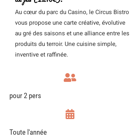
Au cœur du parc du Casino, le Circus Bistro
vous propose une carte créative, évolutive
au gré des saisons et une alliance entre les
produits du terroir. Une cuisine simple,
inventive et raffinée.
pour 2 pers
Toute l'année